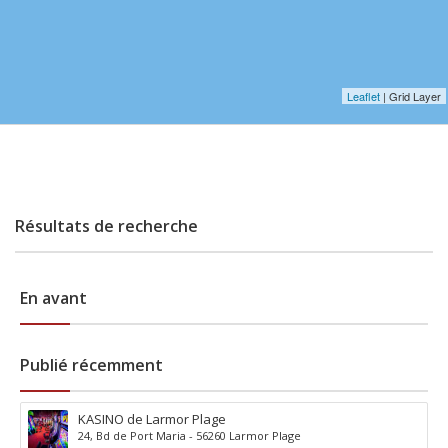
Leaflet
| Grid Layer
Résultats de recherche
En avant
Publié récemment
KASINO de Larmor Plage
24, Bd de Port Maria - 56260 Larmor Plage