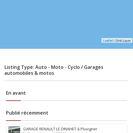
Leaflet
| Grid Layer
Listing Type: Auto - Moto - Cyclo / Garages
automobiles & motos
En avant
Publié récemment
GARAGE RENAULT LE DINAHET à Pluvigner