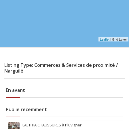
Leaflet
| Grid Layer
Listing Type: Commerces & Services de proximité /
Narguilé
En avant
Publié récemment
LAËTITIA CHAUSSURES à Pluvigner