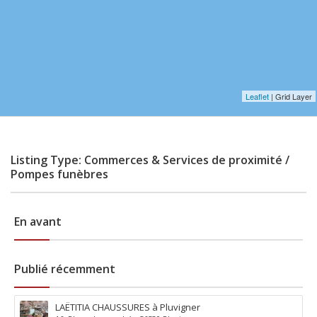
Leaflet
| Grid Layer
Listing Type: Commerces & Services de proximité /
Pompes funèbres
En avant
Publié récemment
LAËTITIA CHAUSSURES à Pluvigner