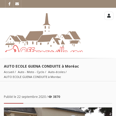
AUTO ECOLE GUENA CONDUITE à Moréac
Accueil
Auto - Moto - Cyclo
Auto-écoles
AUTO ECOLE GUENA CONDUITE à Moréac
Publié le 22 septembre 2020 /
3870