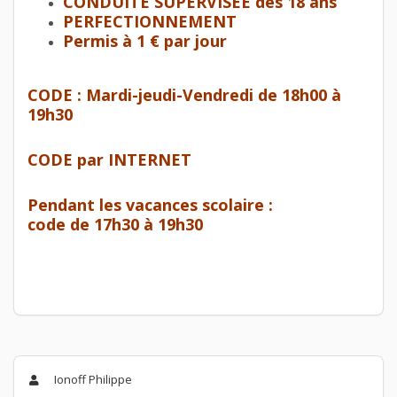
CONDUITE SUPERVISÉE dès 18 ans
PERFECTIONNEMENT
Permis à 1 € par jour
CODE : Mardi-jeudi-Vendredi de 18h00 à
19h30
CODE par INTERNET
Pendant les vacances scolaire :
code de 17h30 à 19h30
Ionoff Philippe