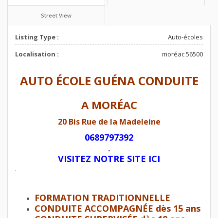
Street View
Listing Type :
Auto-écoles
Localisation :
moréac 56500
AUTO ÉCOLE GUÉNA CONDUITE
A MORÉAC
20 Bis Rue de la Madeleine
0689797392
.
VISITEZ NOTRE SITE ICI
.
FORMATION TRADITIONNELLE
CONDUITE ACCOMPAGNÉE dès 15 ans