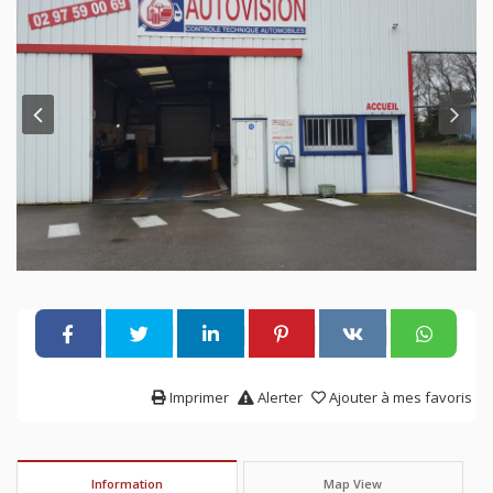
Imprimer
Alerter
Ajouter à mes favoris
Information
Map View