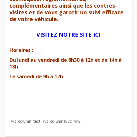
complémentaires ainsi que les contres-
visites et de vous garatir un suivi efficace
de votre véhicule.
.
VISITEZ NOTRE SITE ICI
.
Horaires :
Du lundi au vendredi de 8h30 à 12h et de 14h à
18h
Le samedi de 9h à 12h
.
[/vc_column_text][/vc_column][/vc_row]