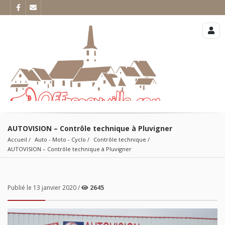
AUTOVISION – Contrôle technique à Pluvigner
Accueil
Auto - Moto - Cyclo
Contrôle technique
AUTOVISION – Contrôle technique à Pluvigner
Publié le 13 janvier 2020 /
2645