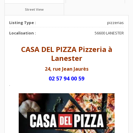
Street View
Listing Type :
pizzerias
Localisation :
56600 LANESTER
CASA DEL PIZZA Pizzeria à
Lanester
24, rue Jean Jaurès
02 57 94 00 59
.