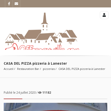
CASA DEL PIZZA pizzeria à Lanester
Accueil
Restauration Bar
pizzerias
CASA DEL PIZZA pizzeria à Lanester
Publié le 24 juillet 2020 /
11182