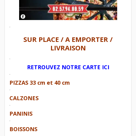
.
SUR PLACE / A EMPORTER /
LIVRAISON
.
RETROUVEZ NOTRE CARTE ICI
.
PIZZAS 33 cm et 40 cm
.
CALZONES
.
PANINIS
.
BOISSONS
.