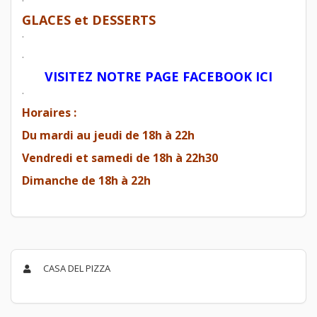
GLACES et DESSERTS
.
.
VISITEZ NOTRE PAGE FACEBOOK ICI
.
Horaires :
Du mardi au jeudi de 18h à 22h
Vendredi et samedi de 18h à 22h30
Dimanche de 18h à 22h
CASA DEL PIZZA