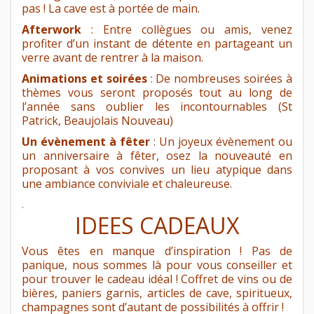
pas ! La cave est à portée de main.
Afterwork
: Entre collègues ou amis, venez
profiter d’un instant de détente en partageant un
verre avant de rentrer à la maison.
Animations et soirées
: De nombreuses soirées à
thèmes vous seront proposés tout au long de
l’année sans oublier les incontournables (St
Patrick, Beaujolais Nouveau)
Un évènement à fêter
: Un joyeux évènement ou
un anniversaire à fêter, osez la nouveauté en
proposant à vos convives un lieu atypique dans
une ambiance conviviale et chaleureuse.
.
IDEES CADEAUX
Vous êtes en manque d’inspiration ! Pas de
panique, nous sommes là pour vous conseiller et
pour trouver le cadeau idéal ! Coffret de vins ou de
bières, paniers garnis, articles de cave, spiritueux,
champagnes sont d’autant de possibilités à offrir !