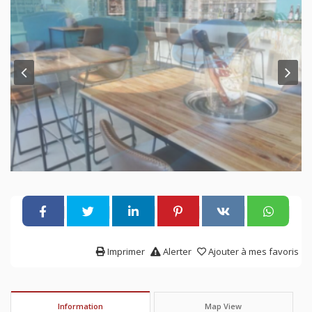
Imprimer
Alerter
Ajouter à mes favoris
Information
Map View