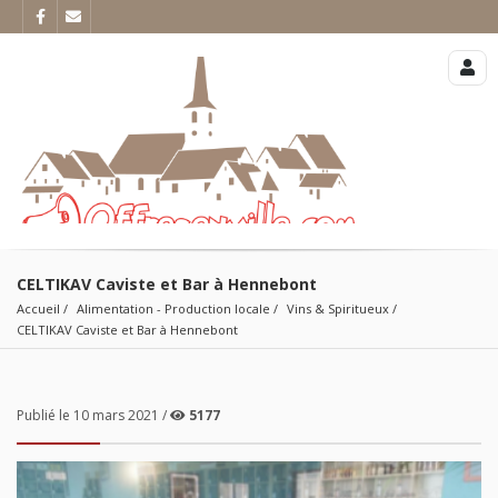
CELTIKAV Caviste et Bar à Hennebont
Accueil
Alimentation - Production locale
Vins & Spiritueux
CELTIKAV Caviste et Bar à Hennebont
Publié le 10 mars 2021 /
5177