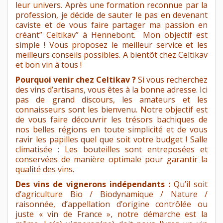
leur univers. Après une formation reconnue par la
profession, je décide de sauter le pas en devenant
caviste et de vous faire partager ma passion en
créant” Celtikav” à Hennebont. Mon objectif est
simple ! Vous proposez le meilleur service et les
meilleurs conseils possibles. A bientôt chez Celtikav
et bon vin à tous !
Pourquoi venir chez Celtikav ?
Si vous recherchez
des vins d’artisans, vous êtes à la bonne adresse. Ici
pas de grand discours, les amateurs et les
connaisseurs sont les bienvenu. Notre objectif est
de vous faire découvrir les trésors bachiques de
nos belles régions en toute simplicité et de vous
ravir les papilles quel que soit votre budget ! Salle
climatisée : Les bouteilles sont entreposées et
conservées de manière optimale pour garantir la
qualité des vins.
Des vins de vignerons indépendants :
Qu’il soit
d’agriculture Bio / Biodynamique / Nature /
raisonnée, d’appellation d’origine contrôlée ou
juste « vin de France », notre démarche est la