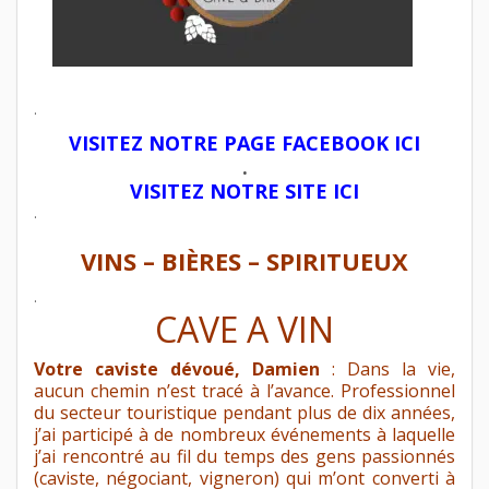
.
VISITEZ NOTRE PAGE FACEBOOK ICI
.
VISITEZ NOTRE SITE ICI
.
VINS – BIÈRES – SPIRITUEUX
.
CAVE A VIN
Votre caviste dévoué, Damien
: Dans la vie,
aucun chemin n’est tracé à l’avance. Professionnel
du secteur touristique pendant plus de dix années,
j’ai participé à de nombreux événements à laquelle
j’ai rencontré au fil du temps des gens passionnés
(caviste, négociant, vigneron) qui m’ont converti à