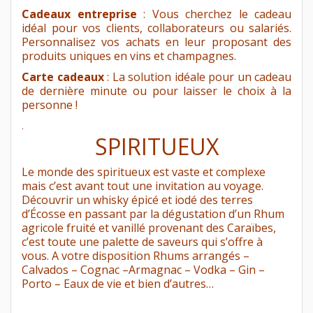
Cadeaux entreprise
: Vous cherchez le cadeau
idéal pour vos clients, collaborateurs ou salariés.
Personnalisez vos achats en leur proposant des
produits uniques en vins et champagnes.
Carte cadeaux
: La solution idéale pour un cadeau
de dernière minute ou pour laisser le choix à la
personne !
.
SPIRITUEUX
Le monde des spiritueux est vaste et complexe
mais c’est avant tout une invitation au voyage.
Découvrir un whisky épicé et iodé des terres
d’Écosse en passant par la dégustation d’un Rhum
agricole fruité et vanillé provenant des Caraïbes,
c’est toute une palette de saveurs qui s’offre à
vous. A votre disposition Rhums arrangés –
Calvados – Cognac –Armagnac – Vodka – Gin –
Porto – Eaux de vie et bien d’autres…