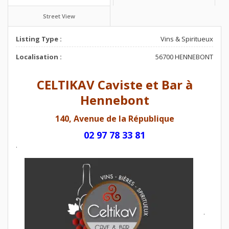
Street View
Listing Type :
Vins & Spiritueux
Localisation :
56700 HENNEBONT
CELTIKAV Caviste et Bar à
Hennebont
140, Avenue de la République
02 97 78 33 81
.
.