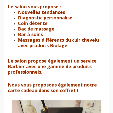
Le salon vous propose :
Nouvelles tendances
Diagnostic personnalisé
Coin détente
Bac de massage
Bar à soins
Massages différents du cuir chevelu
avec produits Biolage
.
Le salon propose également un service
Barbier avec une gamme de produits
professionnels.
.
Nous vous proposons également notre
carte cadeau dans son coffret !
.