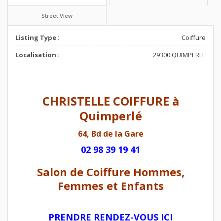
Street View
Listing Type :
Coiffure
Localisation :
29300 QUIMPERLE
CHRISTELLE COIFFURE à
Quimperlé
64, Bd de la Gare
02 98 39 19 41
Salon de Coiffure Hommes,
Femmes et Enfants
.
PRENDRE RENDEZ-VOUS ICI