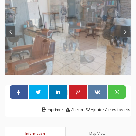
Imprimer
Alerter
Ajouter à mes favoris
Information
Map View