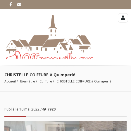
CHRISTELLE COIFFURE à Quimperlé
Accueil
Bien-être
Coiffure
CHRISTELLE COIFFURE à Quimperlé
Publié le 10 mai 2022 /
7920