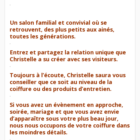
.
Un salon familial et convivial où se
retrouvent, des plus petits aux ainés,
toutes les générations.
.
Entrez et partagez la relation unique que
Christelle a su créer avec ses visiteurs.
.
Toujours à l’écoute, Christelle saura vous
conseiller que ce soit au niveau de la
coiffure ou des produits d’entretien.
.
Si vous avez un évènement en approche,
soirée, mariage et que vous avez envie
d’apparaître sous votre plus beau jour,
nous nous occupons de votre coiffure dans
les moindres détails.
.