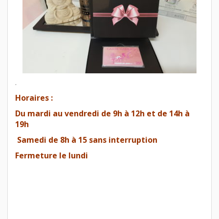
.
Horaires :
Du mardi au vendredi de 9h à 12h et de 14h à
19h
Samedi de 8h à 15 sans interruption
Fermeture le lundi