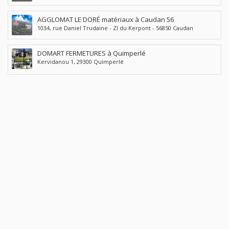
AGGLOMAT LE DORÉ matériaux à Caudan 56
1034, rue Daniel Trudaine - ZI du Kerpont - 56850 Caudan
DOMART FERMETURES à Quimperlé
Kervidanou 1, 29300 Quimperlé