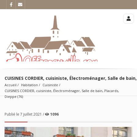
CUISINES CORDIER, cuisiniste, Électroménager, Salle de bain,
Accueil
Habitation
Cuisiniste
CUISINES CORDIER, cuisiniste, Électroménager, Salle de bain, Placards, 
Dieppe (76)
Publié le 7 juillet 2021 /
1096