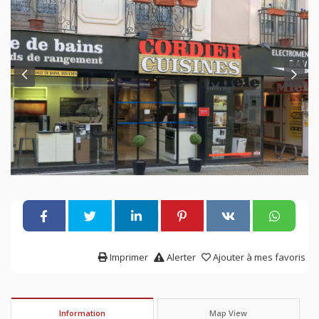
Imprimer
Alerter
Ajouter à mes favoris
Information
Map View