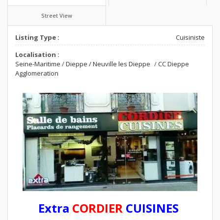
Street View
Listing Type :
Cuisiniste
Localisation :
Seine-Maritime
/
Dieppe / Neuville les Dieppe
/
CC Dieppe
Agglomeration
Extra
CORDIER
CUISINES