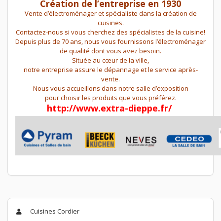
Création de l’entreprise en 1930
Vente d’électroménager et spécialiste dans la création de
cuisines.
Contactez-nous si vous cherchez des spécialistes de la cuisine!
Depuis plus de 70 ans, nous vous fournissons l’électroménager
de qualité dont vous avez besoin.
Située au cœur de la ville,
notre entreprise assure le dépannage et le service après-
vente.
Nous vous accueillons dans notre salle d’exposition
pour choisir les produits que vous préférez.
http://www.extra-dieppe.fr/
Cuisines Cordier