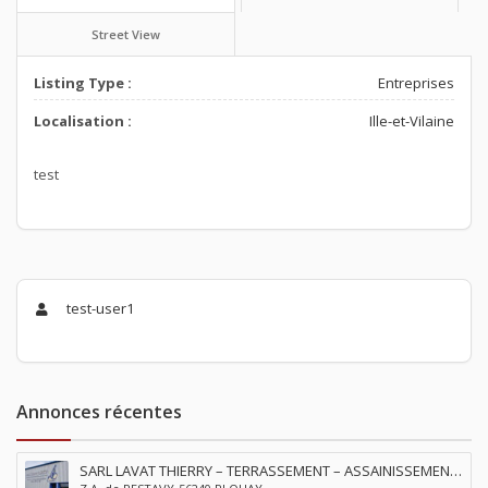
Street View
Listing Type :
Entreprises
Localisation :
Ille-et-Vilaine
test
test-user1
Annonces récentes
SARL LAVAT THIERRY – TERRASSEMENT – ASSAINISSEMENT