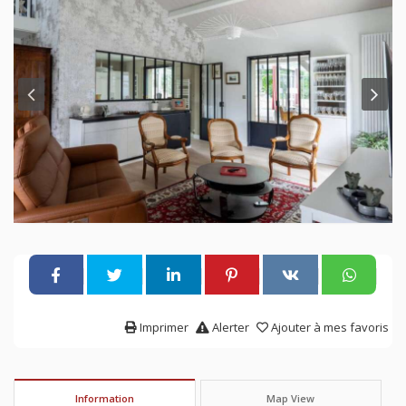
Imprimer
Alerter
Ajouter à mes favoris
Information
Map View