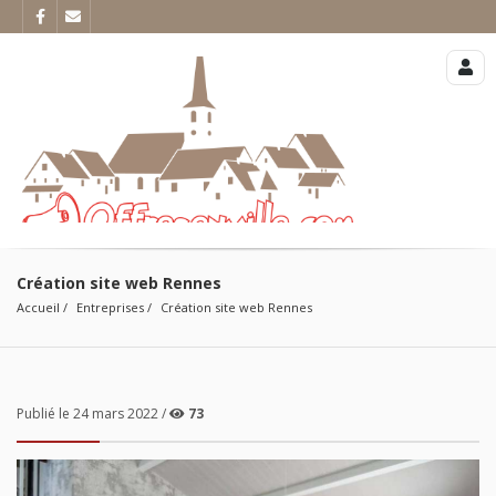
Création site web Rennes
Accueil
Entreprises
Création site web Rennes
Publié le 24 mars 2022 /
73