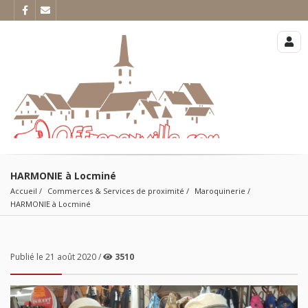
HARMONIE à Locminé
Accueil
Commerces & Services de proximité
Maroquinerie
HARMONIE à Locminé
Publié le 21 août 2020 /
3510