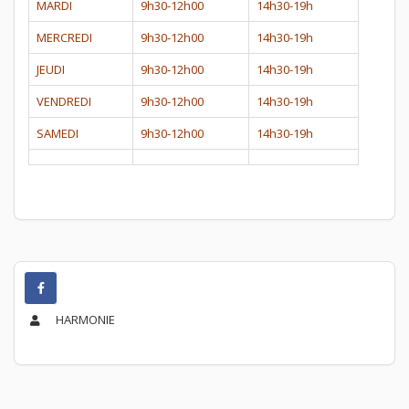
MARDI
9h30-12h00
14h30-19h
MERCREDI
9h30-12h00
14h30-19h
JEUDI
9h30-12h00
14h30-19h
VENDREDI
9h30-12h00
14h30-19h
SAMEDI
9h30-12h00
14h30-19h
HARMONIE