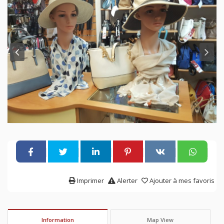
Imprimer
Alerter
Ajouter à mes favoris
Information
Map View