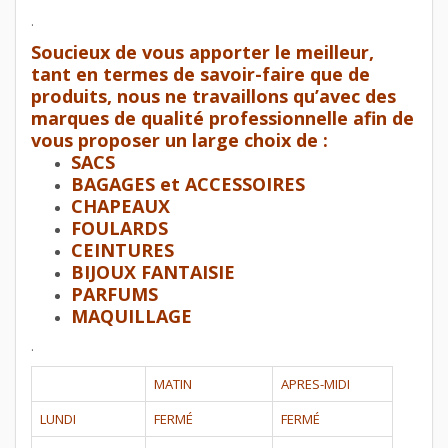
.
Soucieux de vous apporter le meilleur,
tant en termes de savoir-faire que de
produits, nous ne travaillons qu’avec des
marques de qualité professionnelle afin de
vous proposer un large choix de :
SACS
BAGAGES et ACCESSOIRES
CHAPEAUX
FOULARDS
CEINTURES
BIJOUX FANTAISIE
PARFUMS
MAQUILLAGE
.
MATIN
APRES-MIDI
LUNDI
FERMÉ
FERMÉ