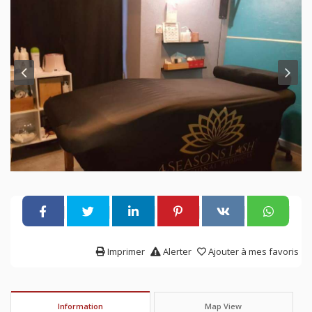
Imprimer
Alerter
Ajouter à mes favoris
Information
Map View