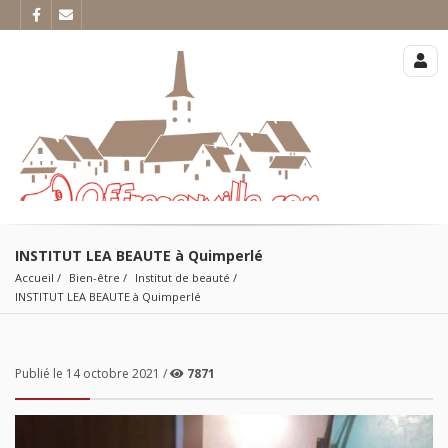
INSTITUT LEA BEAUTE à Quimperlé
Accueil
Bien-être
Institut de beauté
INSTITUT LEA BEAUTE à Quimperlé
Publié le 14 octobre 2021 /
7871