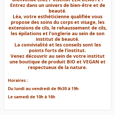
Entrez dans un univers de bien-être et de
beauté.
Léa, votre esthéticienne qualifiée vous
propose des soins du corps et visage, les
extensions de cils, le rehaussement de cils,
les épilations et l’onglerie au sein de son
institut de beauté.
La convivialité et les conseils sont les
points forts de l’institut.
Venez découvrir au sein de votre institut
une boutique de produit BIO et VEGAN et
respectueux de la nature.
.
Horaires :
Du lundi au vendredi de 9h30 à 19h
Le samedi de 10h à 16h