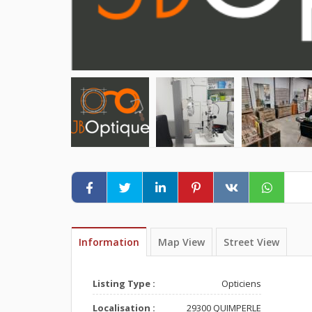
Information
Map View
Street View
Listing Type :
Opticiens
Localisation :
29300 QUIMPERLE