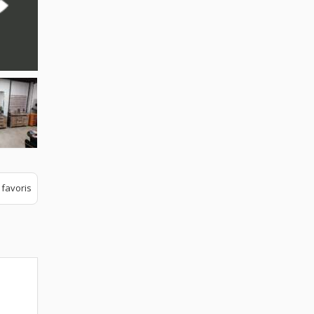
 favoris