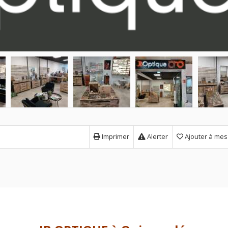
Imprimer
Alerter
Ajouter à mes