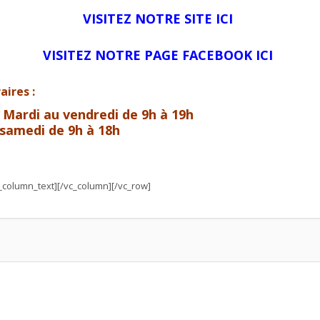
VISITEZ NOTRE SITE ICI
VISITEZ NOTRE PAGE FACEBOOK ICI
aires :
Mardi au vendredi de 9h à 19h
samedi de 9h à 18h
c_column_text][/vc_column][/vc_row]