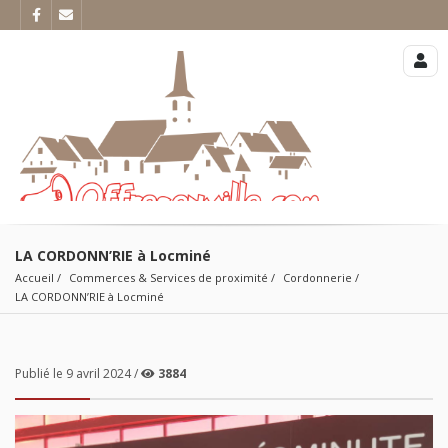
LA CORDONN’RIE à Locminé
Accueil
Commerces & Services de proximité
Cordonnerie
LA CORDONN’RIE à Locminé
Publié le 9 avril 2024 /
3884