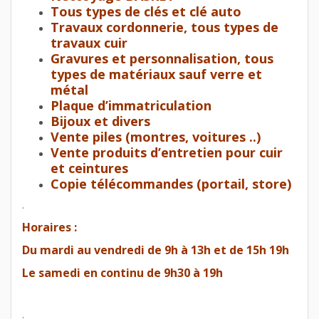
Tous types de clés et clé auto
Travaux cordonnerie, tous types de
travaux cuir
Gravures et personnalisation, tous
types de matériaux sauf verre et
métal
Plaque d’immatriculation
Bijoux et divers
Vente piles (montres, voitures ..)
Vente produits d’entretien pour cuir
et ceintures
Copie télécommandes (portail, store)
.
Horaires :
Du mardi au vendredi de 9h à 13h et de 15h 19h
Le samedi en continu de 9h30 à 19h
.