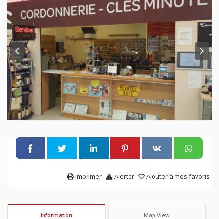
Imprimer
Alerter
Ajouter à mes favoris
Information
Map View