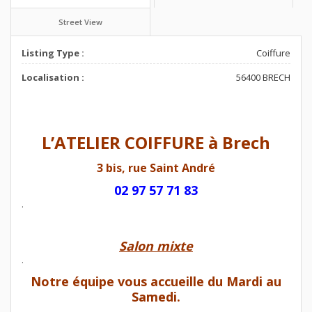
Street View
Listing Type :
Coiffure
Localisation :
56400 BRECH
L’ATELIER COIFFURE à Brech
3 bis, rue Saint André
02 97 57 71 83
.
Salon mixte
.
Notre équipe vous accueille du Mardi au
Samedi.
.