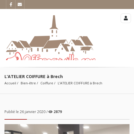
L’ATELIER COIFFURE à Brech
Accueil
Bien-être
Coiffure
L’ATELIER COIFFURE à Brech
Publié le 26 janvier 2020 /
2879