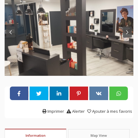
Imprimer
Alerter
Ajouter à mes favoris
Information
Map View