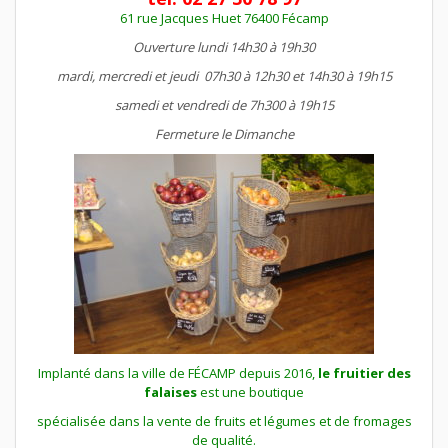
61 rue Jacques Huet 76400 Fécamp
Ouverture lundi 14h30 à 19h30
mardi, mercredi et jeudi
07h30 à 12h30 et
14h30 à 19h15
samedi et vendredi de 7h300 à 19h15
Fermeture le Dimanche
Implanté dans la ville de FÉCAMP depuis 2016,
le fruitier des
falaises
est une boutique
spécialisée dans la vente de fruits et légumes et de fromages
de qualité.