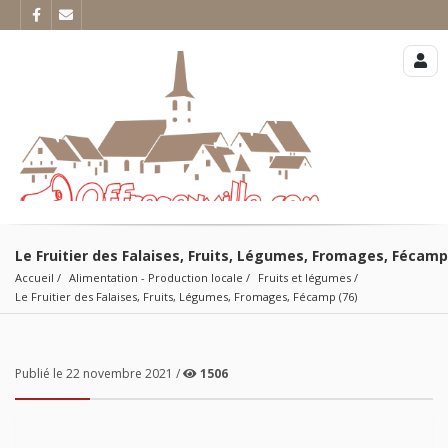
Le Fruitier des Falaises, Fruits, Légumes, Fromages, Fécamp
Accueil
Alimentation - Production locale
Fruits et légumes
Le Fruitier des Falaises, Fruits, Légumes, Fromages, Fécamp (76)
Publié le 22 novembre 2021 /
1506