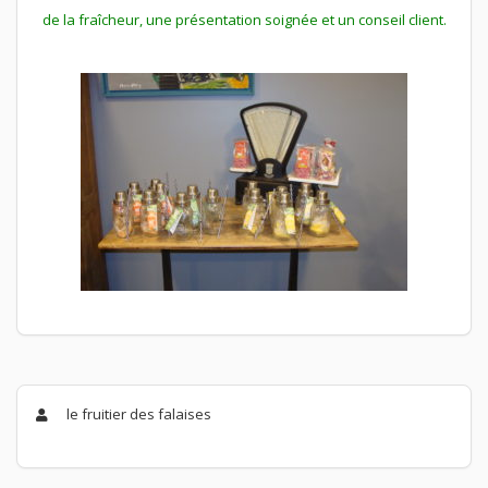
de la fraîcheur, une présentation soignée et un conseil client.
le fruitier des falaises