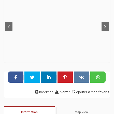
Imprimer
Alerter
Ajouter à mes favoris
Information
Map View