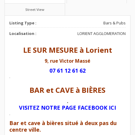
Street View
Listing Type :
Bars & Pubs
Localisation :
LORIENT AGGLOMERATION
LE SUR MESURE à Lorient
9, rue Victor Massé
07 61 12 61 62
.
BAR et CAVE à BIÈRES
.
VISITEZ NOTRE PAGE FACEBOOK ICI
.
Bar et cave à bières situé à deux pas du
centre ville.