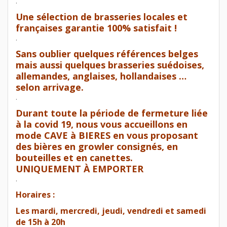
.
Une sélection de brasseries locales et
françaises garantie 100% satisfait !
.
Sans oublier quelques références belges
mais aussi quelques brasseries suédoises,
allemandes, anglaises, hollandaises …
selon arrivage.
.
Durant toute la période de fermeture liée
à la covid 19, nous vous accueillons en
mode CAVE à BIERES en vous proposant
des bières en growler consignés, en
bouteilles et en canettes.
UNIQUEMENT À EMPORTER
.
Horaires :
Les mardi, mercredi, jeudi, vendredi et samedi
de 15h à 20h