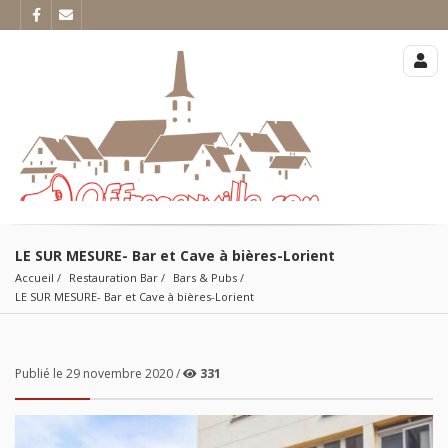
LE SUR MESURE- Bar et Cave à bières-Lorient
Accueil
Restauration Bar
Bars & Pubs
LE SUR MESURE- Bar et Cave à bières-Lorient
Publié le 29 novembre 2020 /
331