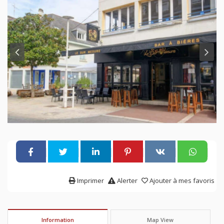
Imprimer
Alerter
Ajouter à mes favoris
Information
Map View