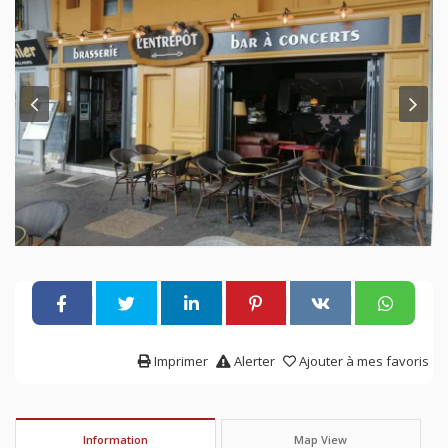
Imprimer
Alerter
Ajouter à mes favoris
Information
Map View