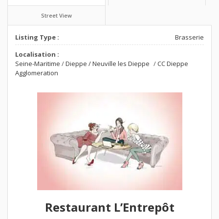
Street View
Listing Type :
Brasserie
Localisation :
Seine-Maritime
/
Dieppe / Neuville les Dieppe
/
CC Dieppe
Agglomeration
Restaurant L’Entrepôt