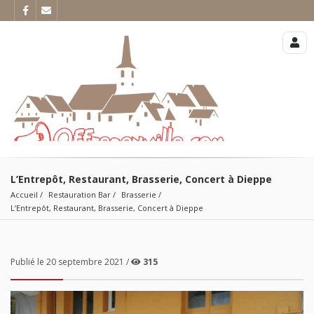
L’Entrepôt, Restaurant, Brasserie, Concert à Dieppe
Accueil
Restauration Bar
Brasserie
L’Entrepôt, Restaurant, Brasserie, Concert à Dieppe
Publié le 20 septembre 2021 /
315