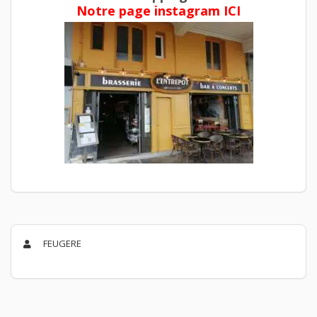
Notre page instagram ICI
FEUGERE