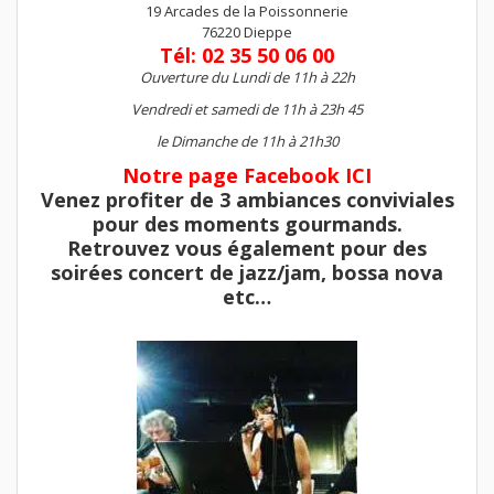
19 Arcades de la Poissonnerie
76220 Dieppe
Tél: 02 35 50 06 00
Ouverture du Lundi de 11h à 22h
Vendredi et samedi de 11h à 23h 45
le Dimanche de 11h à 21h30
Notre page Facebook ICI
Venez profiter de 3 ambiances conviviales
pour des moments gourmands.
Retrouvez vous également pour des
soirées concert de jazz/jam, bossa nova
etc…