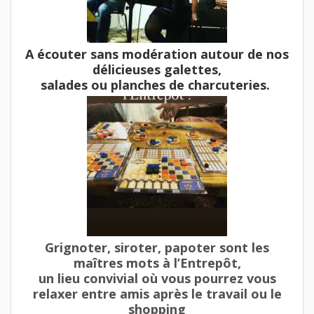
A écouter sans modération autour de nos
délicieuses galettes,
salades ou planches de charcuteries.
Grignoter, siroter, papoter sont les
maîtres mots à l’Entrepôt,
un lieu convivial où vous pourrez vous
relaxer entre amis après le travail ou le
shopping