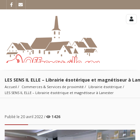
LES SENS IL ELLE – Librairie ésotérique et magnétiseur à La
Accueil
Commerces & Services de proximité
Librairie ésotérique
LES SENS IL ELLE – Librairie ésotérique et magnétiseur à Lanester
Publié le 20 avril 2022 /
1426