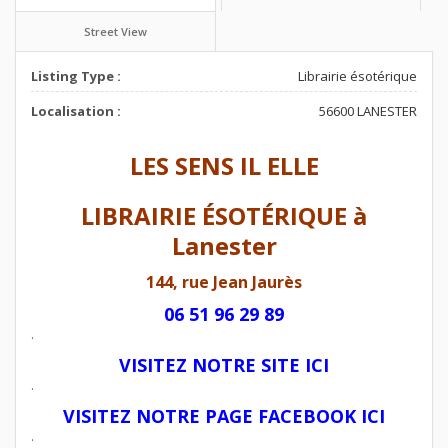
Street View
Listing Type :
Librairie ésotérique
Localisation :
56600 LANESTER
LES SENS IL ELLE
LIBRAIRIE ÉSOTÉRIQUE à
Lanester
144, rue Jean Jaurès
06 51 96 29 89
.
VISITEZ NOTRE SITE ICI
.
VISITEZ NOTRE PAGE FACEBOOK ICI
.