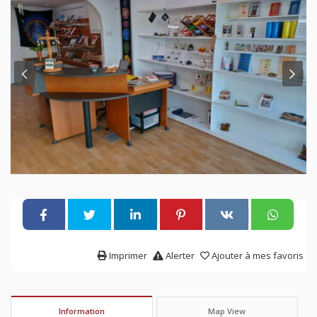
Imprimer
Alerter
Ajouter à mes favoris
Information
Map View