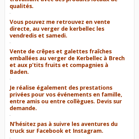
qualités.
.
Vous pouvez me retrouvez en vente
directe, au verger de kerbellec les
vendredis et samedi.
.
Vente de crêpes et galettes fraîches
emballées au verger de Kerbellec à Brech
et aux p’tits fruits et compagnies à
Baden.
.
Je réalise également des prestations
privées pour vos événements en famille,
entre amis ou entre collègues. Devis sur
demande.
.
N’hésitez pas à suivre les aventures du
truck sur Facebook et Instagram.
.