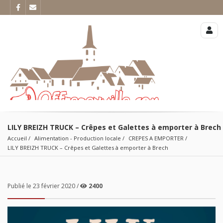
LILY BREIZH TRUCK – Crêpes et Galettes à emporter à Brech
Accueil
Alimentation - Production locale
CREPES A EMPORTER
LILY BREIZH TRUCK – Crêpes et Galettes à emporter à Brech
Publié le 23 février 2020 /
2400