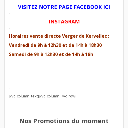
VISITEZ NOTRE PAGE FACEBOOK ICI
.
INSTAGRAM
.
Horaires vente directe Verger de Kervellec :
Vendredi de 9h à 12h30 et de 14h à 18h30
Samedi de 9h à 12h30 et de 14h à 18h
.
[/vc_column_text][/vc_column][/vc_row]
Nos Promotions du moment