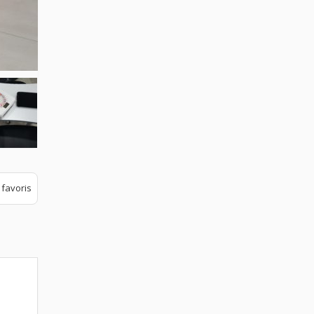
 favoris