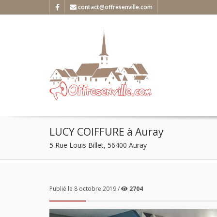
contact@offresenville.com
LUCY COIFFURE à Auray
5 Rue Louis Billet, 56400 Auray
Publié le 8 octobre 2019 /
2704