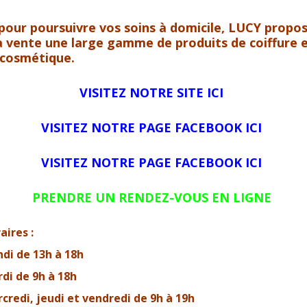
pour poursuivre vos soins à domicile, LUCY propo
a vente une large gamme de produits de coiffure 
 cosmétique.
VISITEZ NOTRE SITE ICI
VISITEZ NOTRE PAGE FACEBOOK ICI
VISITEZ NOTRE PAGE FACEBOOK ICI
PRENDRE UN RENDEZ-VOUS EN LIGNE
aires :
di de 13h à 18h
di de 9h à 18h
credi, jeudi et vendredi de 9h à 19h