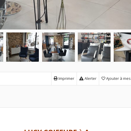
Imprimer
Alerter
Ajouter à mes