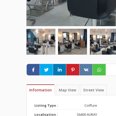
Information
Map View
Street View
Listing Type :
Coiffure
Localisation :
56400 AURAY