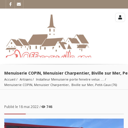
Menuiserie COPIN, Menuisier Charpentier, Biville sur Mer, Pe
Accueil
Artisans
Installeur Menuiserie porte fenetre velux ....
Menuiserie COPIN, Menuisier Charpentier,  Biville sur Mer, Petit-Caux (76)
Publié le 18 mai 2022 /
746