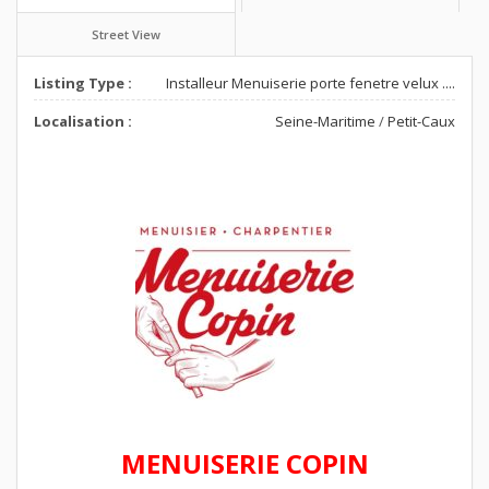
Street View
Listing Type :
Installeur Menuiserie porte fenetre velux ....
Localisation :
Seine-Maritime
/
Petit-Caux
MENUISERIE COPIN