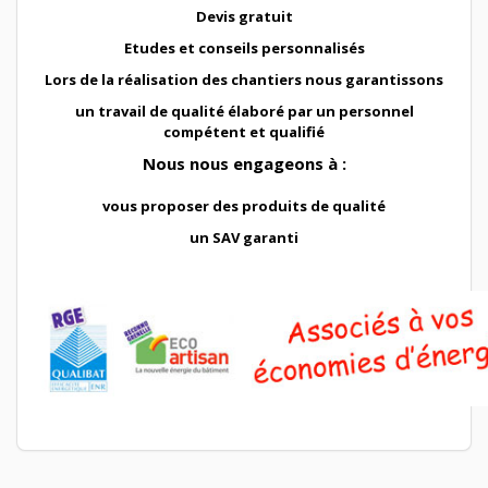
Devis gratuit
Etudes et conseils personnalisés
Lors de la réalisation des chantiers nous garantissons
un travail de qualité élaboré par un personnel
compétent et qualifié
Nous nous engageons à :
vous proposer des produits de qualité
un SAV garanti