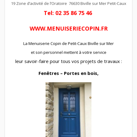
19 Zone d’activité de l’Oratoire 76630 Biville sur Mer Petit-Caux
Tel: 02 35 86 75 46
WWW.MENUISERIECOPIN.FR
La Menuiserie Copin de Petit-Caux Biville sur Mer
et son personnel mettent à votre service
leur savoir-faire pour tous vos projets de travaux :
Fenêtres – Portes en bois,