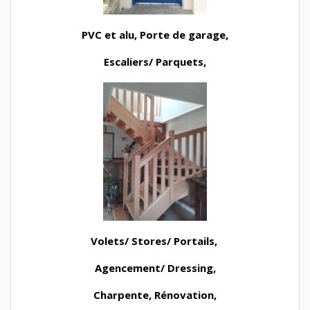
PVC et alu, Porte de garage,
Escaliers/ Parquets,
Volets/ Stores/ Portails,
Agencement/ Dressing,
Charpente, Rénovation,