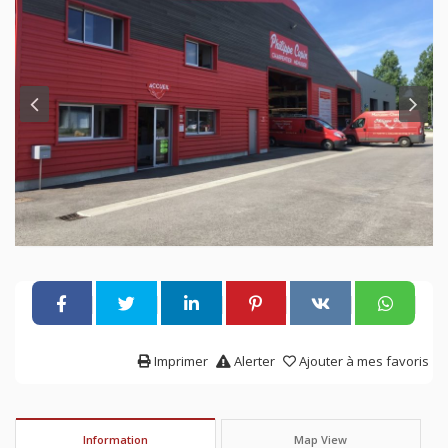
Imprimer
Alerter
Ajouter à mes favoris
Information
Map View