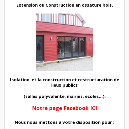
Extension ou Construction en ossature bois,
Isolation et la construction et restructuration de
lieux publics
(salles polyvalente, mairies, écoles…).
Notre page Facebook ICI
Nous nous mettons à votre disposition pour :