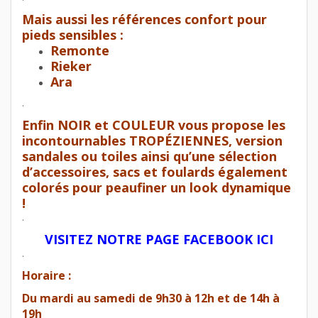
Mais aussi les références confort pour
pieds sensibles :
Remonte
Rieker
Ara
.
Enfin NOIR et COULEUR vous propose les
incontournables TROPÉZIENNES, version
sandales ou toiles ainsi qu’une sélection
d’accessoires, sacs et foulards également
colorés pour peaufiner un look dynamique
!
.
VISITEZ NOTRE PAGE FACEBOOK ICI
.
Horaire :
Du mardi au samedi de 9h30 à 12h et de 14h à
19h