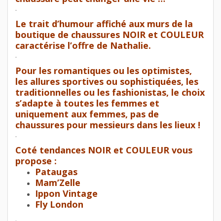
.
Le trait d’humour affiché aux murs de la
boutique de chaussures NOIR et COULEUR
caractérise l’offre de Nathalie.
.
Pour les romantiques ou les optimistes,
les allures sportives ou sophistiquées, les
traditionnelles ou les fashionistas, le choix
s’adapte à toutes les femmes et
uniquement aux femmes, pas de
chaussures pour messieurs dans les lieux !
.
Coté tendances NOIR et COULEUR vous
propose :
Pataugas
Mam’Zelle
Ippon Vintage
Fly London
.