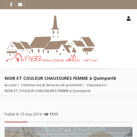
NOIR ET COULEUR CHAUSSURES FEMME à Quimperlé
Accueil
Commerces & Services de proximité
Chaussures
NOIR ET COULEUR CHAUSSURES FEMME à Quimperlé
Publié le 15 mai 2019 /
1111