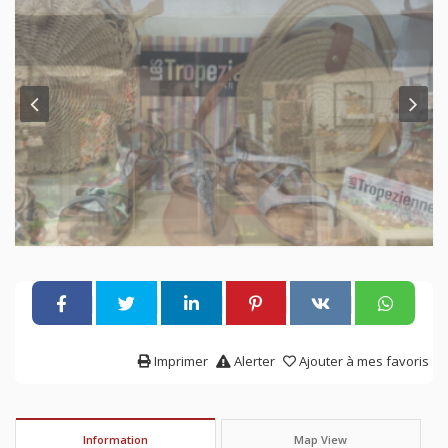
Imprimer
Alerter
Ajouter à mes favoris
Information
Map View