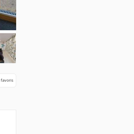
 favoris