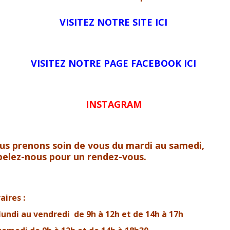
VISITEZ NOTRE SITE ICI
VISITEZ NOTRE PAGE FACEBOOK ICI
INSTAGRAM
us prenons soin de vous du mardi au samedi,
pelez-nous pour un rendez-vous.
aires :
lundi au vendredi de 9h à 12h et de 14h à 17h