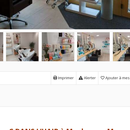
Imprimer
Alerter
Ajouter à mes