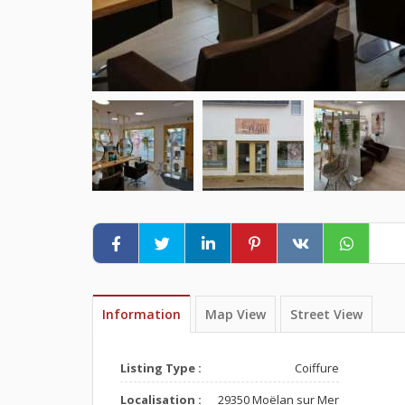
Information
Map View
Street View
Listing Type :
Coiffure
Localisation :
29350 Moëlan sur Mer