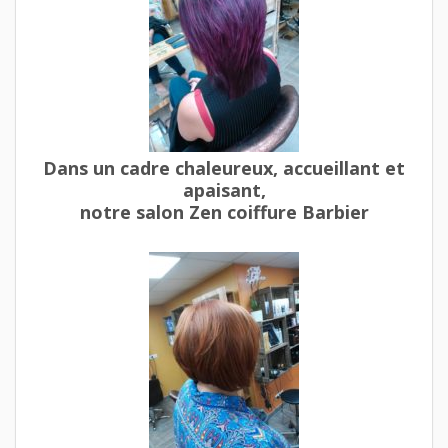
Dans un cadre chaleureux, accueillant et
apaisant,
notre salon Zen coiffure Barbier