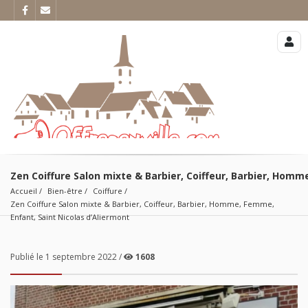
Zen Coiffure Salon mixte & Barbier, Coiffeur, Barbier, Homm
Accueil
Bien-être
Coiffure
Zen Coiffure Salon mixte & Barbier, Coiffeur, Barbier, Homme, Femme, 
Enfant, Saint Nicolas d’Aliermont
Publié le 1 septembre 2022 /
1608