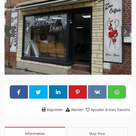
Imprimer
Alerter
Ajouter à mes favoris
Information
Map View