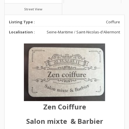
Street View
Listing Type :
Coiffure
Localisation :
Seine-Maritime
/
Saint-Nicolas-d'Aliermont
Zen Coiffure
Salon mixte & Barbier