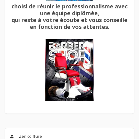
choisi de réunir le professionnalisme avec
une équipe diplômée,
qui reste à votre écoute et vous conseille
en fonction de vos attentes.
Zen coiffure