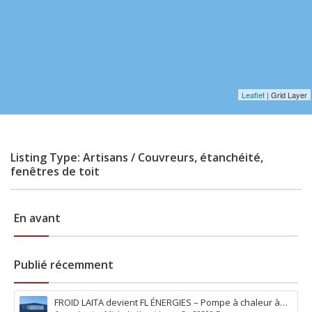
Leaflet
| Grid Layer
Listing Type: Artisans / Couvreurs, étanchéité,
fenêtres de toit
En avant
Publié récemment
FROID LAITA devient FL ÉNERGIES – Pompe à chaleur à