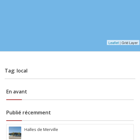
Leaflet
| Grid Layer
Tag: local
En avant
Publié récemment
Halles de Merville