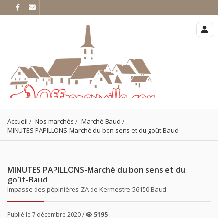
Accueil
Nos marchés
Marché Baud
MINUTES PAPILLONS-Marché du bon sens et du goût-Baud
MINUTES PAPILLONS-Marché du bon sens et du
goût-Baud
Impasse des pépinières-ZA de Kermestre-56150 Baud
Publié le 7 décembre 2020 /
5195