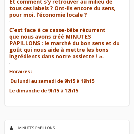
Et comment s’y retrouver au milieu de
tous ces labels ? Ont-ils encore du sens,
pour moi, l’économie locale ?
.
C’est face à ce casse-tête récurrent
que
nous avons créé MINUTES
PAPILLONS
: le marché du bon sens et du
goût
qui nous aide à mettre les bons
ingrédients dans notre assiette ! ».
.
Horaires :
Du lundi au samedi de 9h15 à 19h15
Le dimanche de 9h15 à 12h15
MINUTES PAPILLONS