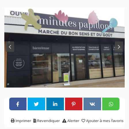
Imprimer
Revendiquer
Alerter
Ajouter à mes favoris