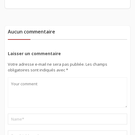
Aucun commentaire
Laisser un commentaire
Votre adresse e-mail ne sera pas publiée.
Les champs
obligatoires sont indiqués avec
*