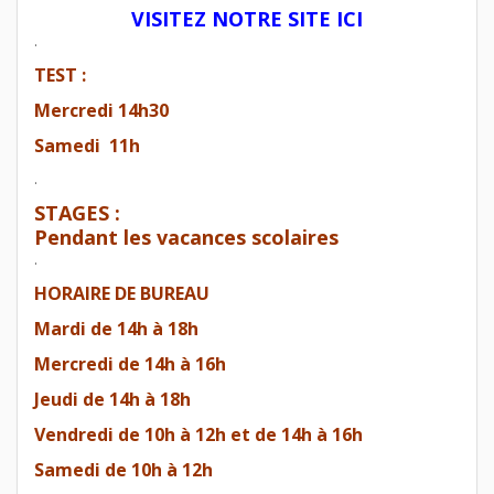
VISITEZ NOTRE SITE ICI
.
TEST :
Mercredi 14h30
Samedi 11h
.
STAGES :
Pendant les vacances scolaires
.
HORAIRE DE BUREAU
Mardi de 14h à 18h
Mercredi de 14h à 16h
Jeudi de 14h à 18h
Vendredi de 10h à 12h et de 14h à 16h
Samedi de 10h à 12h