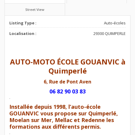
Street View
Listing Type :
Auto-écoles
Localisation :
29300 QUIMPERLE
AUTO-MOTO ÉCOLE GOUANVIC à
Quimperlé
6, Rue de Pont Aven
06 82 90 03 83
.
Installée depuis 1998, l’auto-école
GOUANVIC vous propose sur Quimperlé,
Moelan sur Mer, Mellac et Redenne les
formations aux différents permis.
.