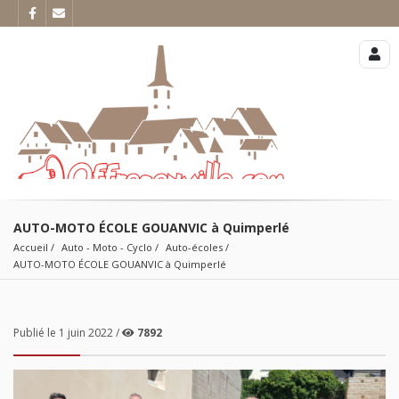
AUTO-MOTO ÉCOLE GOUANVIC à Quimperlé
Accueil
Auto - Moto - Cyclo
Auto-écoles
AUTO-MOTO ÉCOLE GOUANVIC à Quimperlé
Publié le 1 juin 2022 /
7892