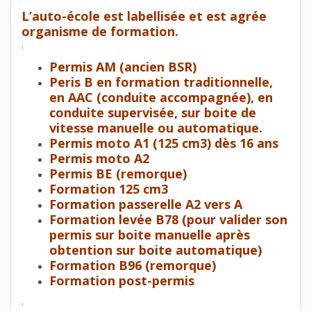
L’auto-école est labellisée et est agrée
organisme de formation.
.
Permis AM (ancien BSR)
Peris B en formation traditionnelle,
en AAC (conduite accompagnée), en
conduite supervisée, sur boite de
vitesse manuelle ou automatique.
Permis moto A1 (125 cm3) dès 16 ans
Permis moto A2
Permis BE (remorque)
Formation 125 cm3
Formation passerelle A2 vers A
Formation levée B78 (pour valider son
permis sur boite manuelle après
obtention sur boite automatique)
Formation B96 (remorque)
Formation post-permis
.