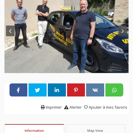
Imprimer
Alerter
Ajouter à mes favoris
Information
Map View