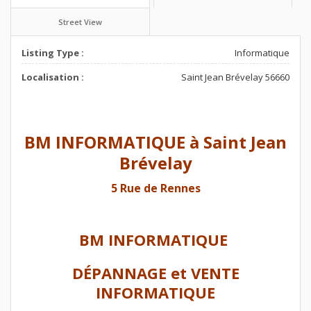
Street View
Listing Type :
Informatique
Localisation :
Saint Jean Brévelay 56660
BM INFORMATIQUE à Saint Jean
Brévelay
5 Rue de Rennes
BM INFORMATIQUE
DÉPANNAGE et VENTE
INFORMATIQUE