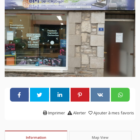
Imprimer
Alerter
Ajouter à mes favoris
Information
Map View