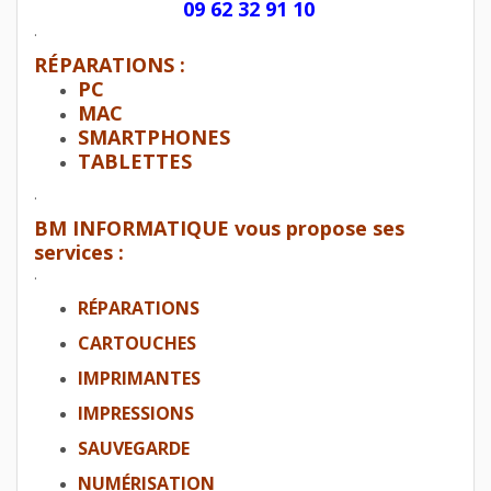
09 62 32 91 10
.
RÉPARATIONS :
PC
MAC
SMARTPHONES
TABLETTES
.
BM INFORMATIQUE vous propose ses
services :
.
RÉPARATIONS
CARTOUCHES
IMPRIMANTES
IMPRESSIONS
SAUVEGARDE
NUMÉRISATION