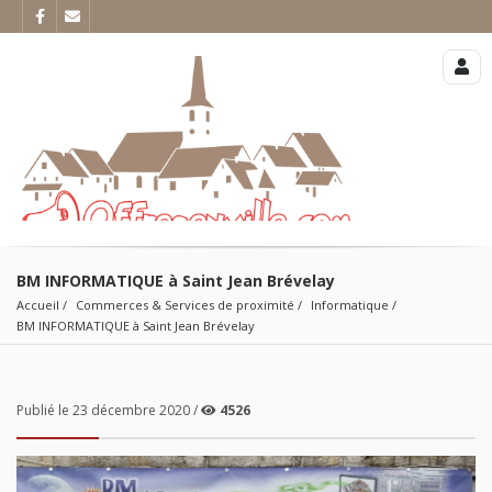
BM INFORMATIQUE à Saint Jean Brévelay
Accueil
Commerces & Services de proximité
Informatique
BM INFORMATIQUE à Saint Jean Brévelay
Publié le 23 décembre 2020 /
4526