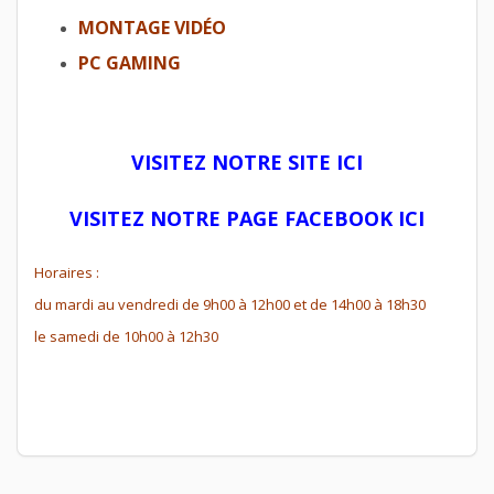
MONTAGE VIDÉO
PC GAMING
VISITEZ NOTRE SITE ICI
VISITEZ NOTRE PAGE FACEBOOK ICI
Horaires :
du mardi au vendredi de 9h00 à 12h00 et de 14h00 à 18h30
le samedi de 10h00 à 12h30