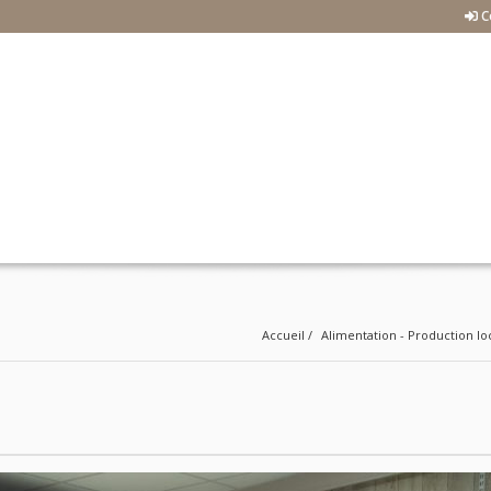
C
Accueil
Alimentation - Production lo