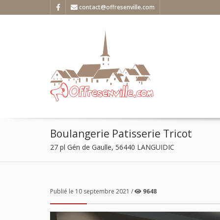
contact@offresenville.com
Boulangerie Patisserie Tricot
27 pl Gén de Gaulle, 56440 LANGUIDIC
Publié le 10 septembre 2021 /
9648