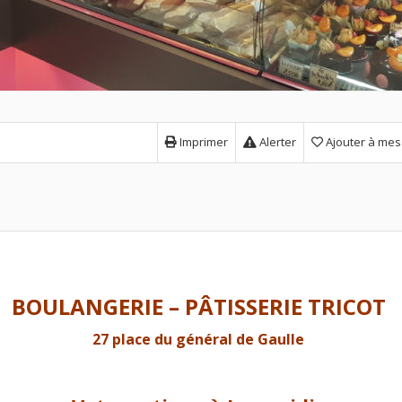
Imprimer
Alerter
Ajouter à mes
BOULANGERIE – PÂTISSERIE TRICOT
27 place du général de Gaulle