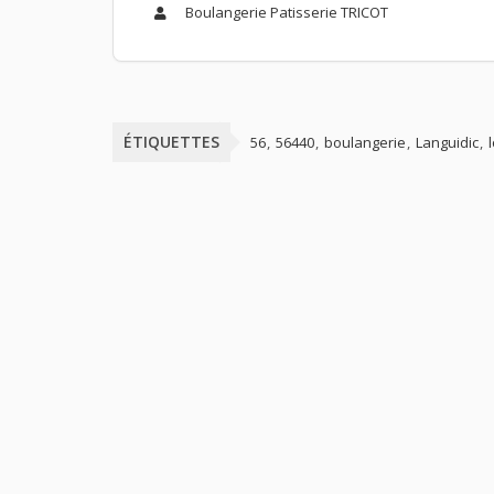
Boulangerie Patisserie TRICOT
ÉTIQUETTES
56
56440
boulangerie
Languidic