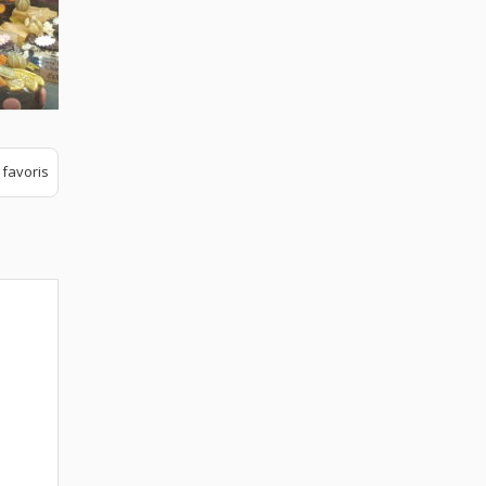
 favoris