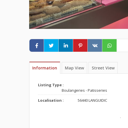
Information
Map View
Street View
Listing Type :
Boulangeries - Patisseries
Localisation :
56440 LANGUIDIC
.