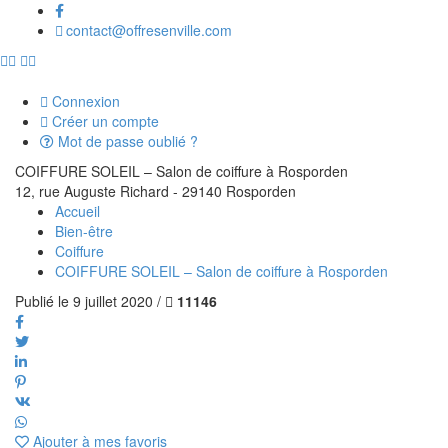
contact@offresenville.com
Connexion
Créer un compte
Mot de passe oublié ?
COIFFURE SOLEIL – Salon de coiffure à Rosporden
12, rue Auguste Richard - 29140 Rosporden
Accueil
Bien-être
Coiffure
COIFFURE SOLEIL – Salon de coiffure à Rosporden
Publié le 9 juillet 2020 /
11146
Ajouter à mes favoris