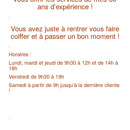
ans d’expérience !
.
Vous avez juste à rentrer vous faire
coiffer et à passer un bon moment !
.
Horaires :
Lundi, mardi et jeudi de 9h30 à 12h et de 14h à
18h
Vendredi de 9h30 à 19h
Samedi à partir de 9h jusqu’à la dernière cliente
!
.