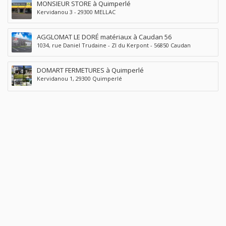
MONSIEUR STORE à Quimperlé
Kervidanou 3 - 29300 MELLAC
AGGLOMAT LE DORÉ matériaux à Caudan 56
1034, rue Daniel Trudaine - ZI du Kerpont - 56850 Caudan
DOMART FERMETURES à Quimperlé
Kervidanou 1, 29300 Quimperlé