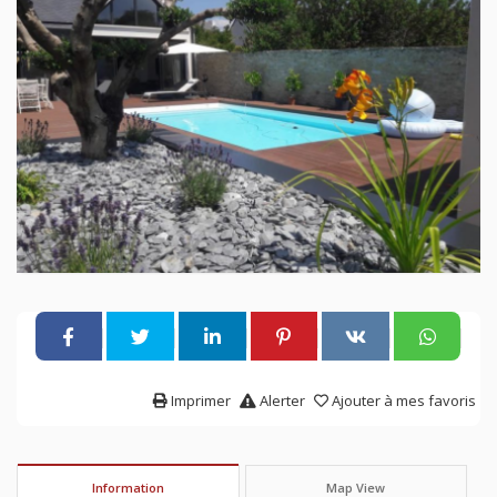
Imprimer
Alerter
Ajouter à mes favoris
Information
Map View