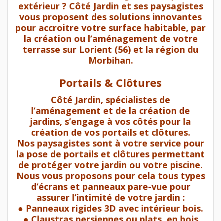
extérieur ? Côté Jardin et ses paysagistes
vous proposent des solutions innovantes
pour accroitre votre surface habitable, par
la création ou l’aménagement de votre
terrasse sur Lorient (56) et la région du
Morbihan.
Portails & Clôtures
Côté Jardin, spécialistes de
l’aménagement et de la création de
jardins, s’engage à vos côtés pour la
création de vos portails et clôtures.
Nos paysagistes sont à votre service pour
la pose de portails et clôtures permettant
de protéger votre jardin ou votre piscine.
Nous vous proposons pour cela tous types
d’écrans et panneaux pare-vue pour
assurer l’intimité de votre jardin :
● Panneaux rigides 3D avec intérieur bois.
● Claustras persiennes ou plats, en bois