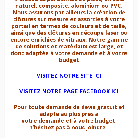
naturel, composite, aluminium ou PVC.
Nous assurons par ailleurs la création de
clôtures sur mesure et assorties à votre
portail en termes de couleurs et de taille,
ainsi que des clôtures en découpe laser ou
encore enrichies de vitraux. Notre gamme
de solutions et matériaux est large, et
donc adaptée à votre demande et à votre
budget
VISITEZ NOTRE SITE ICI
VISITEZ NOTRE PAGE FACEBOOK ICI
.
Pour toute demande de devis gratuit et
adapté au plus près à
votre demande et à votre budget,
n’hésitez pas à nous joindre :
.