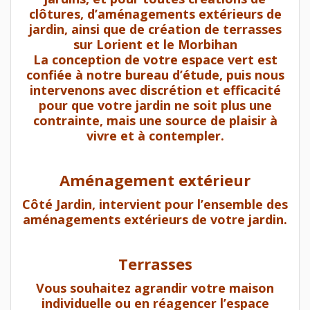
clôtures, d’aménagements extérieurs de
jardin, ainsi que de création de terrasses
sur Lorient et le Morbihan
La conception de votre espace vert est
confiée à notre bureau d’étude, puis nous
intervenons avec discrétion et efficacité
pour que votre jardin ne soit plus une
contrainte, mais une source de plaisir à
vivre et à contempler.
Aménagement extérieur
Côté Jardin, intervient pour l’ensemble des
aménagements extérieurs de votre jardin.
Terrasses
Vous souhaitez agrandir votre maison
individuelle ou en réagencer l’espace