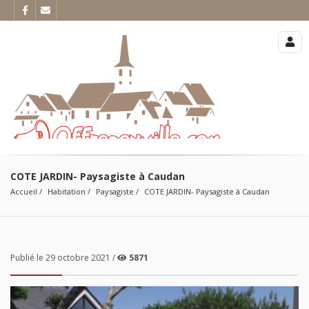
COTE JARDIN- Paysagiste à Caudan
Accueil
Habitation
Paysagiste
COTE JARDIN- Paysagiste à Caudan
Publié le 29 octobre 2021 /
5871