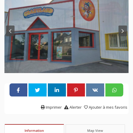
Imprimer
Alerter
Ajouter à mes favoris
Information
Map View