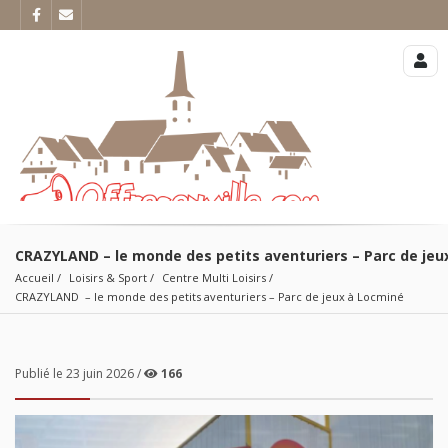
CRAZYLAND – le monde des petits aventuriers – Parc de jeu
Accueil
Loisirs & Sport
Centre Multi Loisirs
CRAZYLAND  – le monde des petits aventuriers – Parc de jeux à Locminé
Publié le 23 juin 2026 /
166