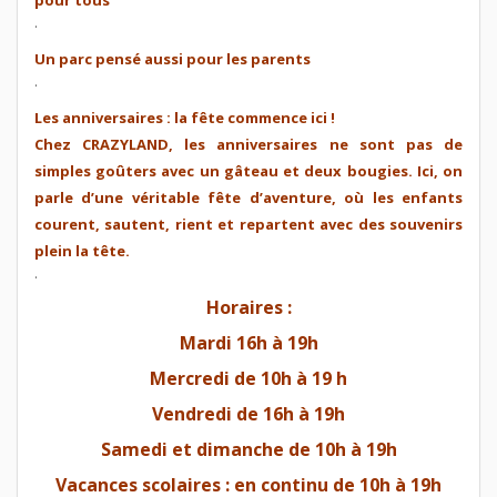
.
Un parc pensé aussi pour les parents
.
Les anniversaires : la fête commence ici !
Chez
CRAZYLAND
, les anniversaires ne sont pas de
simples goûters avec un gâteau et deux bougies. Ici, on
parle d’une véritable fête d’aventure, où les enfants
courent, sautent, rient et repartent avec des souvenirs
plein la tête.
.
Horaires :
Mardi 16h à 19h
Mercredi de 10h à 19 h
Vendredi de 16h à 19h
Samedi et dimanche de 10h à 19h
Vacances scolaires : en continu de 10h à 19h