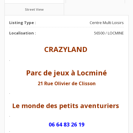
Street View
Listing Type :
Centre Multi Loisirs
Localisation :
56500
/
LOCMINE
CRAZYLAND
.
Parc de jeux à Locminé
21 Rue Olivier de Clisson
.
Le monde des petits aventuriers
.
06 64 83 26 19
.