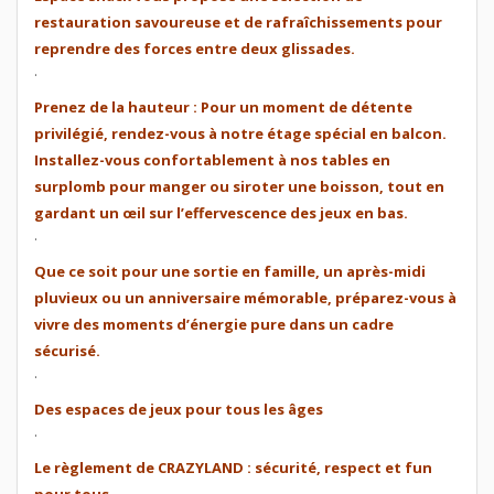
restauration savoureuse et de rafraîchissements pour
reprendre des forces entre deux glissades.
.
Prenez de la hauteur : Pour un moment de détente
privilégié, rendez-vous à notre étage spécial en balcon.
Installez-vous confortablement à nos tables en
surplomb pour manger ou siroter une boisson, tout en
gardant un œil sur l’effervescence des jeux en bas.
.
Que ce soit pour une sortie en famille, un après-midi
pluvieux ou un anniversaire mémorable, préparez-vous à
vivre des moments d’énergie pure dans un cadre
sécurisé.
.
Des espaces de jeux pour tous les âges
.
Le règlement de CRAZYLAND : sécurité, respect et fun
pour tous