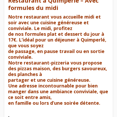
Restaurant à Quimperlé – Avec
formules du midi
Notre restaurant vous accueille midi et
soir avec une cuisine généreuse et
conviviale. Le midi, profitez
de nos formules plat et dessert du jour à
17€. L’idéal pour un déjeuner à Quimperlé,
que vous soyez
de passage, en pause travail ou en sortie
conviviale.
Notre restaurant-pizzeria vous propose
des pizzas maison, des burgers savoureux,
des planches à
partager et une cuisine généreuse.
Une adresse incontournable pour bien
manger dans une ambiance conviviale, que
ce soit entre amis,
en famille ou lors d’une soirée détente.
.