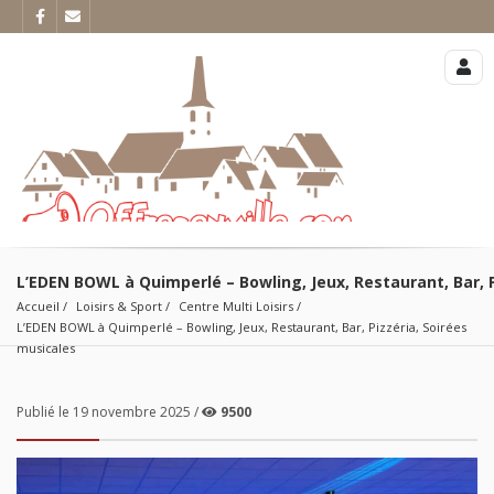
L’EDEN BOWL à Quimperlé – Bowling, Jeux, Restaurant, Bar, P
Accueil
Loisirs & Sport
Centre Multi Loisirs
L’EDEN BOWL à Quimperlé – Bowling, Jeux, Restaurant, Bar, Pizzéria, Soirées 
musicales
Publié le 19 novembre 2025 /
9500