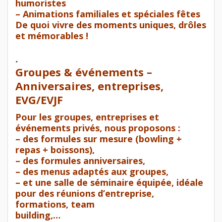
humoristes
– Animations familiales et spéciales fêtes
De quoi vivre des moments uniques, drôles
et mémorables !
.
Groupes & événements –
Anniversaires, entreprises,
EVG/EVJF
Pour les groupes, entreprises et
événements privés, nous proposons :
– des formules sur mesure (bowling +
repas + boissons),
– des formules anniversaires,
– des menus adaptés aux groupes,
– et une salle de séminaire équipée, idéale
pour des réunions d’entreprise,
formations, team
building,…