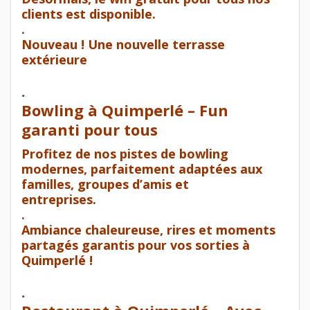
clients est disponible.
.
Nouveau ! Une nouvelle terrasse
extérieure
.
Bowling à Quimperlé – Fun
garanti pour tous
Profitez de nos pistes de bowling
modernes, parfaitement adaptées aux
familles, groupes d’amis et
entreprises.
.
Ambiance chaleureuse, rires et moments
partagés garantis pour vos sorties à
Quimperlé !
.