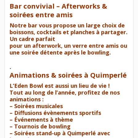
Bar convivial – Afterworks &
soirées entre amis
Notre bar vous propose un large choix de
boissons, cocktails et planches à partager.
Un cadre parfait
pour un afterwork, un verre entre amis ou
une soirée détente après le bowling.
.
Animations & soirées à Quimperlé
L’Eden Bowl est aussi un lieu de vie !
Tout au long de l’année, profitez de nos
animations :
– Soirées musicales
– Diffusions évènements sportifs
– Événements à thème
– Tournois de bowling
– Soirées stand-up à Quimperlé avec