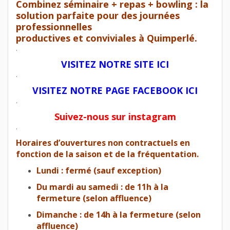
Combinez séminaire + repas + bowling : la
solution parfaite pour des journées
professionnelles
productives et conviviales à Quimperlé.
.
VISITEZ NOTRE SITE ICI
.
VISITEZ NOTRE PAGE FACEBOOK ICI
.
Suivez-nous sur instagram
.
Horaires d’ouvertures non contractuels en
fonction de la saison et de la fréquentation.
Lundi : fermé (sauf exception)
Du mardi au samedi : de 11h à la
fermeture (selon affluence)
Dimanche : de 14h à la fermeture (selon
affluence)