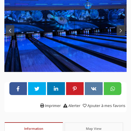
Imprimer
Alerter
Ajouter à mes favoris
Information
Map View