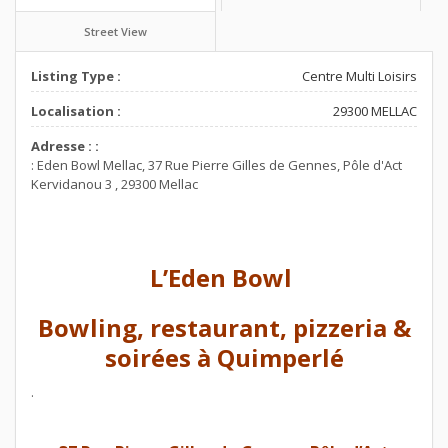
Street View
Listing Type :
Centre Multi Loisirs
Localisation :
29300 MELLAC
Adresse : :
: Eden Bowl Mellac, 37 Rue Pierre Gilles de Gennes, Pôle d'Act
Kervidanou 3 , 29300 Mellac
L’Eden Bowl
Bowling, restaurant, pizzeria &
soirées à Quimperlé
.