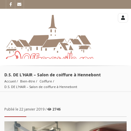
D.S. DE L’HAIR – Salon de coiffure à Hennebont
Accueil
Bien-être
Coiffure
D.S. DE L’HAIR – Salon de coiffure à Hennebont
Publié le 22 janvier 2019 /
2746