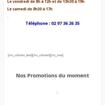
Le vendredi de 8h à 12h et de 13h30 à 19h
Le samedi de 8h30 à 17h
.
Téléphone : 02 97 36 26 35
.[/vc_column_text][/vc_column][/vc_row]
Nos Promotions du moment