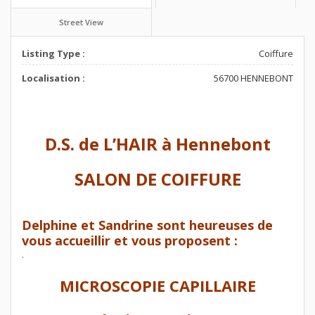
Street View
Listing Type :
Coiffure
Localisation :
56700 HENNEBONT
D.S. de L’HAIR à Hennebont
SALON DE COIFFURE
Delphine et Sandrine sont heureuses de
vous accueillir et vous proposent :
.
MICROSCOPIE CAPILLAIRE