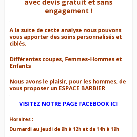
avec devis gratuit et sans
engagement !
.
A la suite de cette analyse nous pouvons
vous apporter des soins personnalisés et
ciblés.
.
Différentes coupes, Femmes-Hommes et
Enfants
.
Nous avons le plaisir, pour les hommes, de
vous proposer un ESPACE BARBIER
.
VISITEZ NOTRE PAGE FACEBOOK ICI
.
Horaires :
Du mardi au jeudi de 9h à 12h et de 14h à 19h