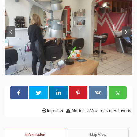
Imprimer
Alerter
Ajouter à mes favoris
Information
Map View