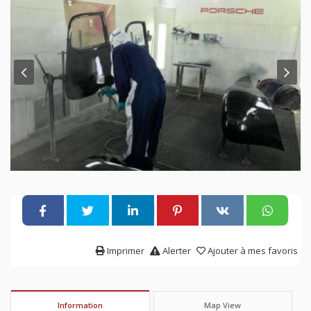
Imprimer
Alerter
Ajouter à mes favoris
Information
Map View