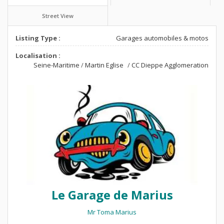
Street View
Listing Type :
Garages automobiles & motos
Localisation :
Seine-Maritime
/
Martin Eglise
/
CC Dieppe Agglomeration
Le Garage de Marius
Mr Toma Marius