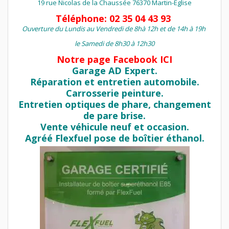
19 rue Nicolas de la Chaussée 76370 Martin-Eglise
Téléphone: 02 35 04 43 93
Ouverture du Lundis au Vendredi de 8hà 12h et de 14h à 19h
le Samedi de 8h30 à 12h30
Notre page Facebook ICI
Garage AD Expert.
Réparation et entretien automobile.
Carrosserie peinture.
Entretien optiques de phare, changement
de pare brise.
Vente véhicule neuf et occasion.
Agréé Flexfuel pose de boîtier éthanol.