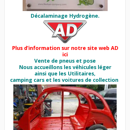
Décalaminage Hydrogène.
Plus d’information sur notre site web AD
ici
Vente de pneus et pose
Nous accueillons les véhicules léger
ainsi que les Utilitaires,
camping cars et les voitures de collection