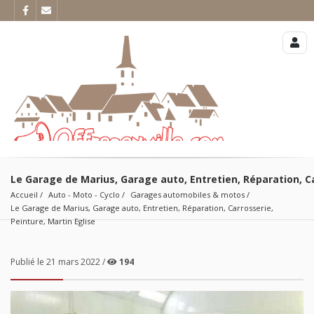
Le Garage de Marius, Garage auto, Entretien, Réparation, Ca
Accueil
Auto - Moto - Cyclo
Garages automobiles & motos
Le Garage de Marius, Garage auto, Entretien, Réparation, Carrosserie, 
Peinture, Martin Eglise
Publié le 21 mars 2022 /
194