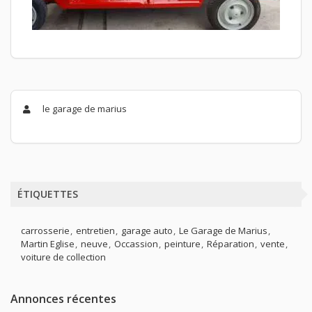
le garage de marius
ÉTIQUETTES
carrosserie
entretien
garage auto
Le Garage de Marius
Martin Eglise
neuve
Occassion
peinture
Réparation
vente
voiture de collection
Annonces récentes