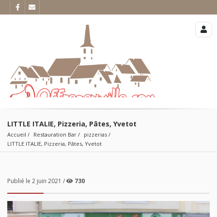
LITTLE ITALIE, Pizzeria, Pâtes, Yvetot
Accueil
Restauration Bar
pizzerias
LITTLE ITALIE, Pizzeria, Pâtes, Yvetot
Publié le 2 juin 2021 /
730