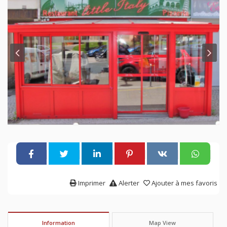
Imprimer
Alerter
Ajouter à mes favoris
Information
Map View