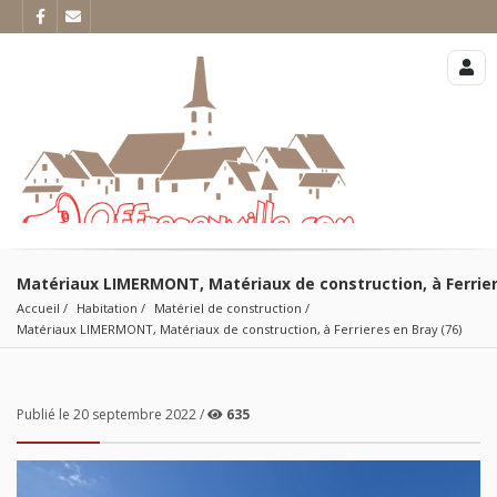
Matériaux LIMERMONT, Matériaux de construction, à Ferrier
Accueil
Habitation
Matériel de construction
Matériaux LIMERMONT, Matériaux de construction, à Ferrieres en Bray (76)
Publié le 20 septembre 2022 /
635