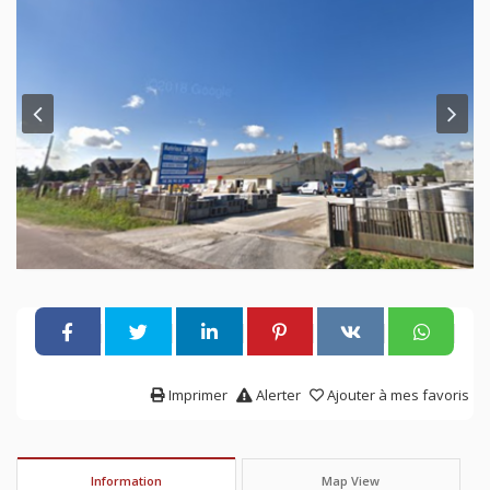
Imprimer
Alerter
Ajouter à mes favoris
Information
Map View