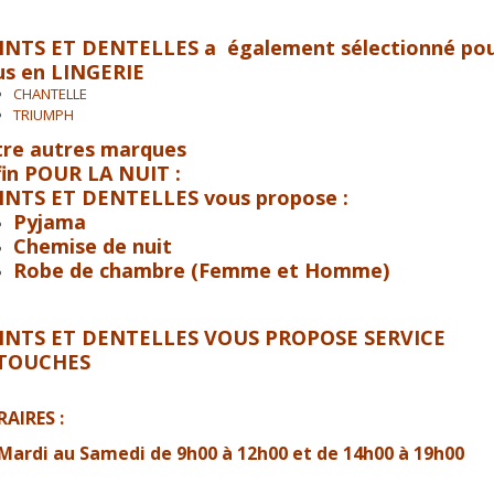
INTS ET DENTELLES
a également sélectionné po
us en LINGERIE
CHANTELLE
TRIUMPH
tre autres marques
fin POUR LA NUIT :
INTS ET DENTELLES
vous propose :
Pyjama
Chemise de nuit
Robe de chambre (Femme et Homme)
INTS ET DENTELLES VOUS PROPOSE SERVICE
TOUCHES
AIRES :
Mardi au Samedi de 9h00 à 12h00 et de 14h00 à 19h00