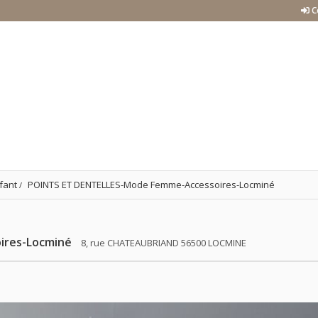
C
fant
POINTS ET DENTELLES-Mode Femme-Accessoires-Locminé
ires-Locminé
8, rue CHATEAUBRIAND 56500 LOCMINE