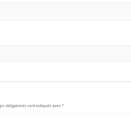
ps obligatoires sont indiqués avec
*