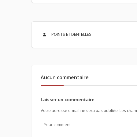
POINTS ET DENTELLES
Aucun commentaire
Laisser un commentaire
Votre adresse e-mail ne sera pas publiée.
Les cham