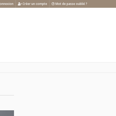
onnexion
Créer un compte
Mot de passe oublié ?