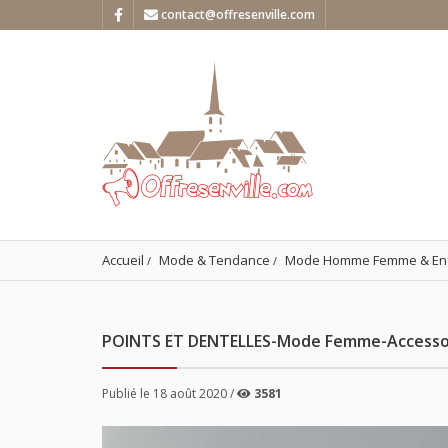
contact@offresenville.com
Accueil
Mode & Tendance
Mode Homme Femme & En
POINTS ET DENTELLES-Mode Femme-Accesso
Publié le 18 août 2020 /
3581