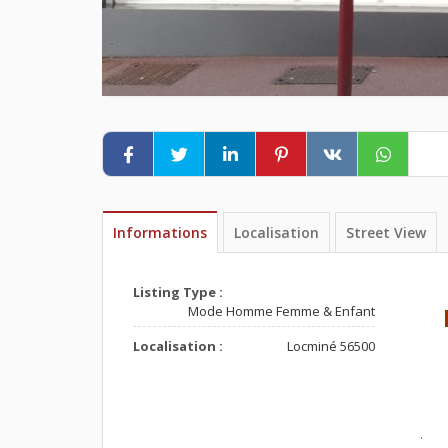
Informations
Localisation
Street View
Listing Type :
Mode Homme Femme & Enfant
Localisation :
Locminé 56500
.