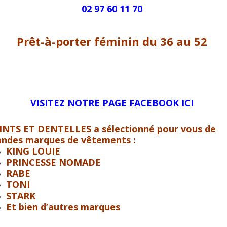
02 97 60 11 70
Prêt-à-porter féminin du 36 au 52
VISITEZ NOTRE PAGE FACEBOOK ICI
INTS ET DENTELLES
a sélectionné pour vous de
andes marques de vêtements :
KING LOUIE
PRINCESSE NOMADE
RABE
TONI
STARK
Et bien d’autres marques