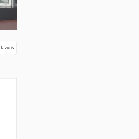
 favoris