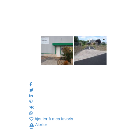
Ajouter à mes favoris
Alerter