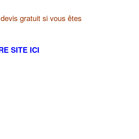
devis gratuit si vous êtes
E SITE ICI