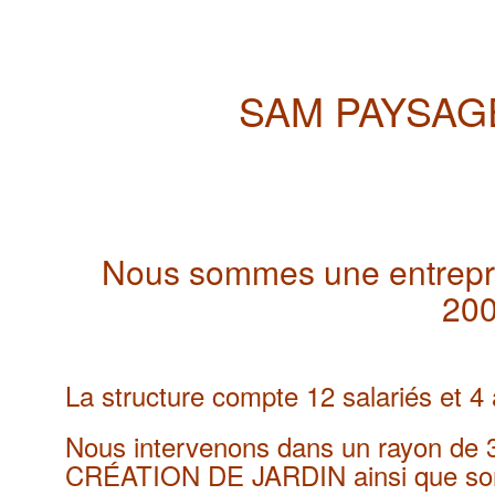
SAM PAYSAGE
Nous sommes une entrepr
20
La structure compte 12 salariés et 4 
Nous intervenons dans un rayon de 
CRÉATION DE JARDIN ainsi que s