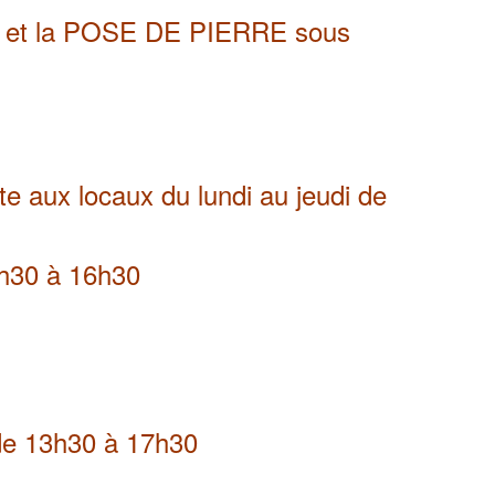
LE et la POSE DE PIERRE sous
e aux locaux du lundi au jeudi de
3h30 à 16h30
 de 13h30 à 17h30