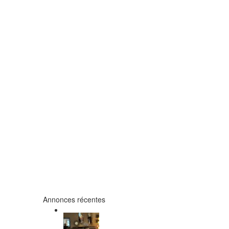
Annonces récentes