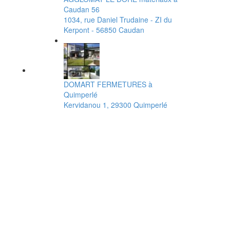
Caudan 56
1034, rue Daniel Trudaine - ZI du
Kerpont - 56850 Caudan
DOMART FERMETURES à
Quimperlé
Kervidanou 1, 29300 Quimperlé