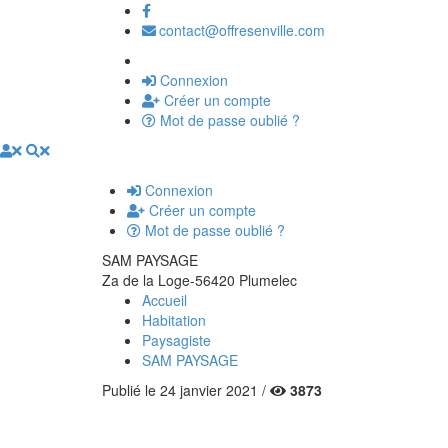
contact@offresenville.com
Connexion
Créer un compte
Mot de passe oublié ?
Connexion
Créer un compte
Mot de passe oublié ?
SAM PAYSAGE
Za de la Loge-56420 Plumelec
Accueil
Habitation
Paysagiste
SAM PAYSAGE
Publié le 24 janvier 2021 /
3873