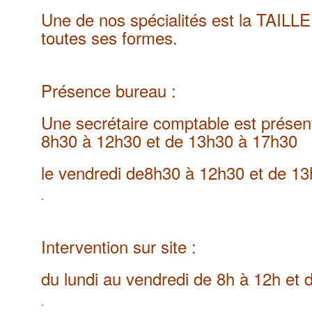
Une de nos spécialités est la TAIL
toutes ses formes.
Présence bureau :
Une secrétaire comptable est présent
8h30 à 12h30 et de 13h30 à 17h30
le vendredi de8h30 à 12h30 et de 1
.
Intervention sur site :
du lundi au vendredi de 8h à 12h et
.