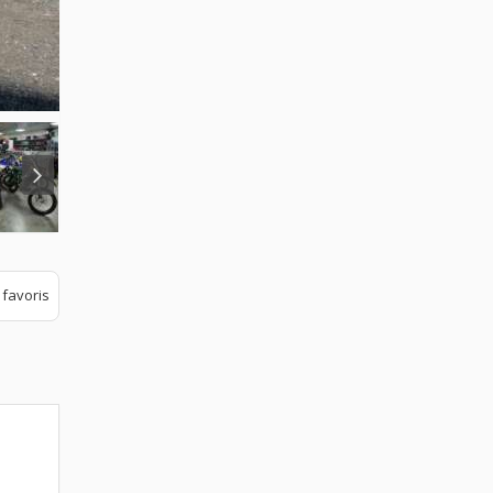
 favoris