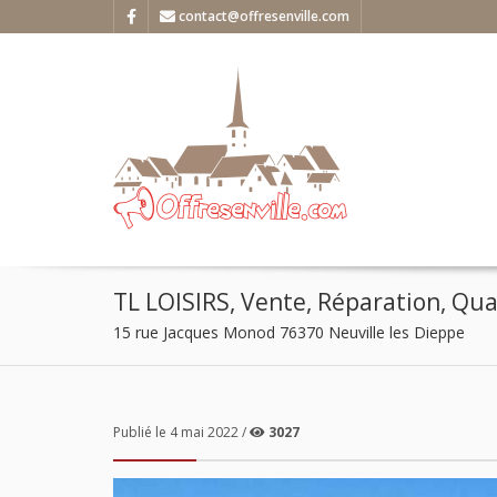
contact@offresenville.com
TL LOISIRS, Vente, Réparation, Quad
15 rue Jacques Monod 76370 Neuville les Dieppe
Publié le 4 mai 2022 /
3027