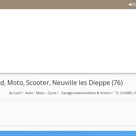
C
, Moto, Scooter, Neuville les Dieppe (76)
Accueil
Auto - Moto - Cyclo
Garages automobiles & motos
TL LOISIRS, 