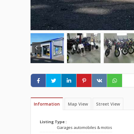
Information
Map View
Street View
Listing Type :
Garages automobiles & motos