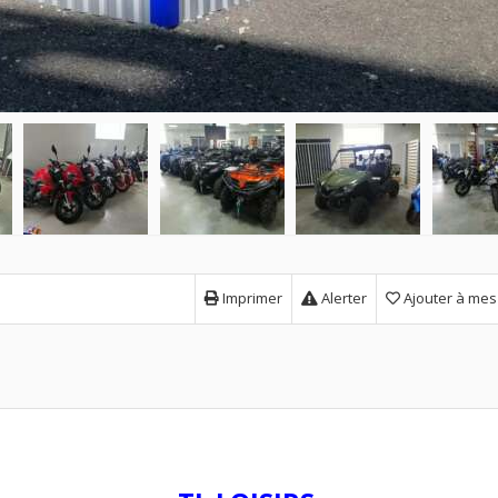
Imprimer
Alerter
Ajouter à mes