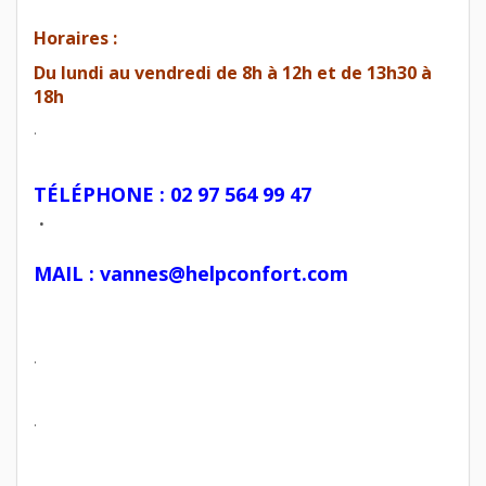
Horaires :
Du lundi au vendredi de 8h à 12h et de 13h30 à
18h
.
TÉLÉPHONE : 02 97 564 99 47
.
MAIL : vannes@helpconfort.com
.
.