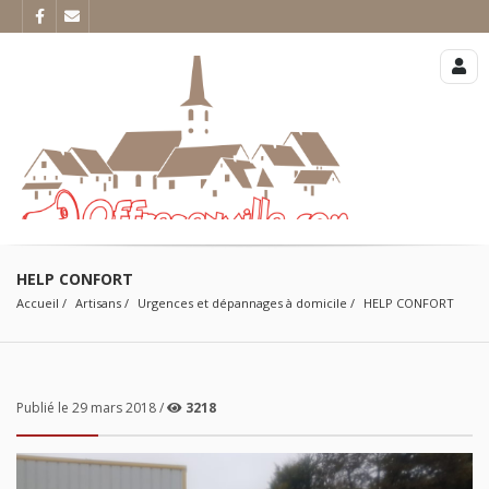
HELP CONFORT
Accueil
Artisans
Urgences et dépannages à domicile
HELP CONFORT
Publié le 29 mars 2018 /
3218