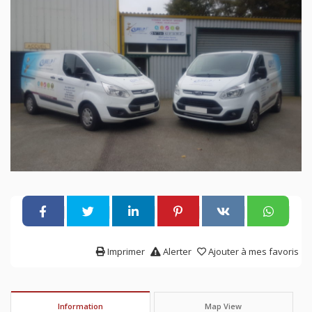
Imprimer
Alerter
Ajouter à mes favoris
Information
Map View