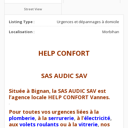
Street View
Listing Type :
Urgences et dépannages à domicile
Localisation :
Morbihan
HELP CONFORT
SAS
AUDIC SAV
Située à Bignan, la
SAS AUDIC SAV
est
l’agence locale
HELP CONFORT Vannes
.
.
Pour toutes vos urgences liées à la
plomberie
,
à la
serrurerie
,
à l
’
électricité
,
aux
volets roulants
ou à la
vitrerie
,
nos