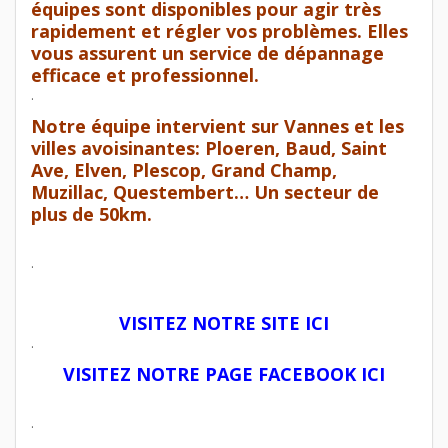
équipes sont disponibles pour agir très
rapidement et régler vos problèmes. Elles
vous assurent un service de dépannage
efficace et professionnel.
.
Notre équipe intervient sur
Vannes
et les
villes avoisinantes: Ploeren, Baud, Saint
Ave, Elven, Plescop, Grand Champ,
Muzillac, Questembert… Un secteur de
plus de 50km.
.
VISITEZ NOTRE SITE ICI
.
VISITEZ NOTRE PAGE FACEBOOK ICI
.