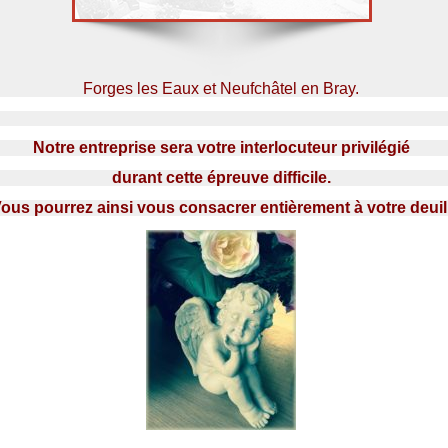
Forges les Eaux et Neufchâtel en Bray
.
Notre entreprise sera votre interlocuteur privilégié
durant cette épreuve difficile.
ous pourrez ainsi vous consacrer entièrement à votre deuil