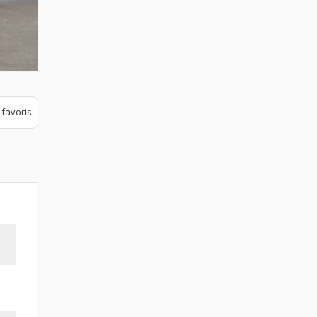
 favoris