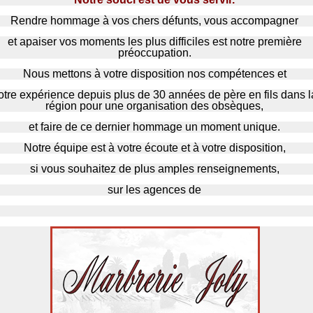
Rendre hommage à vos chers défunts, vous accompagner
et apaiser vos moments les plus difficiles est notre première
préoccupation.
Nous mettons à votre disposition nos compétences et
otre expérience depuis plus de 30 années de père en fils dans l
région pour une organisation des obsèques,
et faire de ce dernier hommage un moment unique.
Notre équipe est à
votre
écoute et à votre disposition,
si vous souhaitez de plus amples renseignements,
sur les agences de